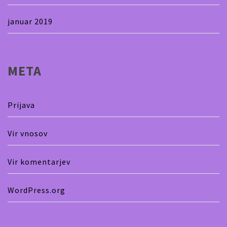
januar 2019
META
Prijava
Vir vnosov
Vir komentarjev
WordPress.org