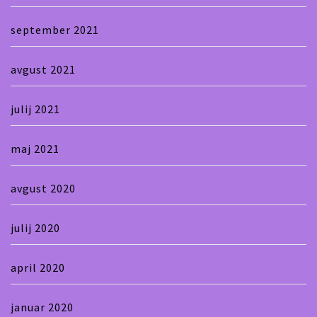
september 2021
avgust 2021
julij 2021
maj 2021
avgust 2020
julij 2020
april 2020
januar 2020