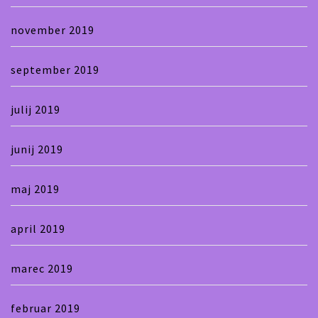
november 2019
september 2019
julij 2019
junij 2019
maj 2019
april 2019
marec 2019
februar 2019