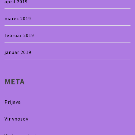
april 2019
marec 2019
februar 2019
januar 2019
META
Prijava
Vir vnosov