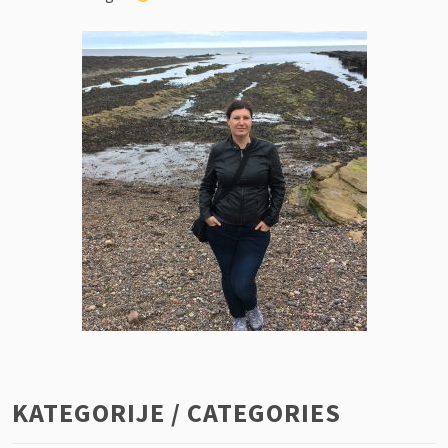
KATEGORIJE / CATEGORIES