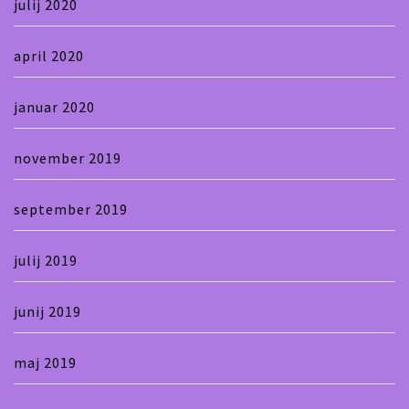
julij 2020
april 2020
januar 2020
november 2019
september 2019
julij 2019
junij 2019
maj 2019