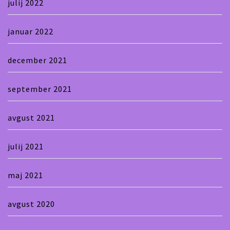
julij 2022
januar 2022
december 2021
september 2021
avgust 2021
julij 2021
maj 2021
avgust 2020