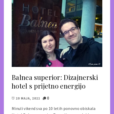
Balnea superior: Dizajnerski
hotel s prijetno energijo
0
20 MAJA, 2021
Minuli vikend sva po 10 letih ponovno obiskala