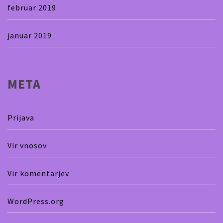
februar 2019
januar 2019
META
Prijava
Vir vnosov
Vir komentarjev
WordPress.org