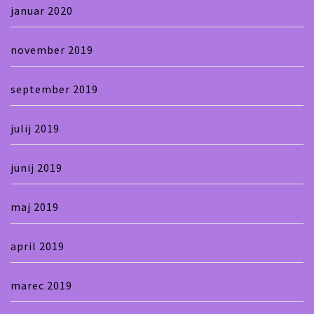
januar 2020
november 2019
september 2019
julij 2019
junij 2019
maj 2019
april 2019
marec 2019