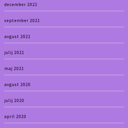
december 2021
september 2021
avgust 2021
julij 2021
maj 2021
avgust 2020
julij 2020
april 2020