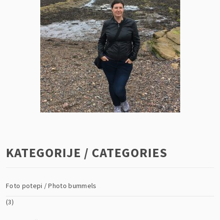
KATEGORIJE / CATEGORIES
Foto potepi / Photo bummels
(3)