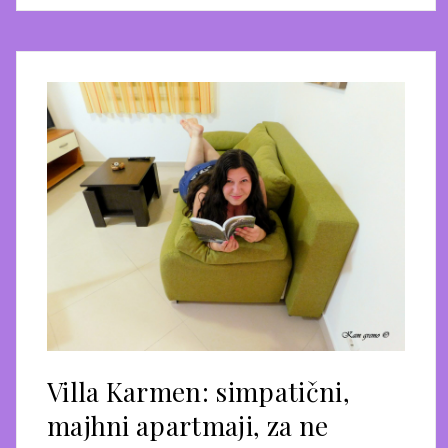
Villa Karmen: simpatični,
majhni apartmaji, za ne